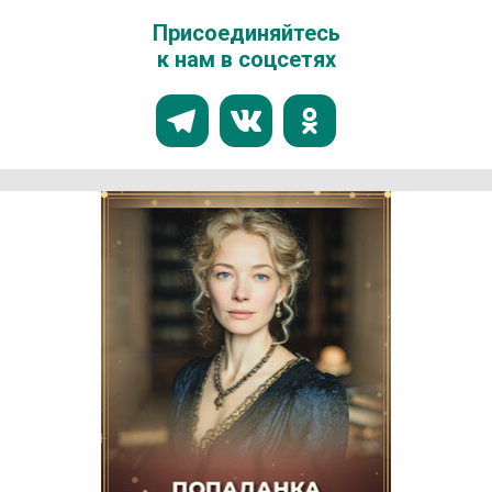
Присоединяйтесь
к нам в соцсетях