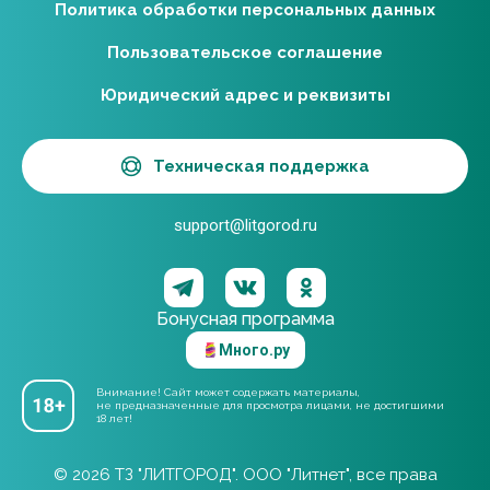
Политика обработки персональных данных
Пользовательское соглашение
Юридический адрес и реквизиты
Техническая поддержка
support@litgorod.ru
Бонусная программа
Много.ру
Внимание! Сайт может содержать материалы,
не предназначенные для просмотра лицами, не достигшими
18 лет!
© 2026 ТЗ "ЛИТГОРОД". ООО "Литнет", все права