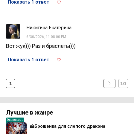
Показать 1 ответ
Никитина Екатерина
6/30/2026, 11:08:00 PM
Вот жук))) Раз и браслеты)))
Показать 1 ответ
1
10
Лучшие в жанре
Эксклюзив
🍰Брошенка для слепого дракона