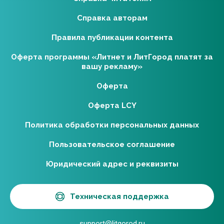
Справка авторам
Правила публикации контента
Оферта программы «Литнет и ЛитГород платят за
вашу рекламу»
Оферта
Оферта LCY
Политика обработки персональных данных
Пользовательское соглашение
Юридический адрес и реквизиты
Техническая поддержка
support@litgorod.ru