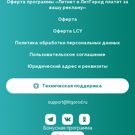
Оферта программы «Литнет и ЛитГород платят за
вашу рекламу»
Оферта
Оферта LCY
Политика обработки персональных данных
Пользовательское соглашение
Юридический адрес и реквизиты
Техническая поддержка
support@litgorod.ru
Бонусная программа