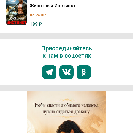
Животный Инстинкт
Ольга Шо
199 ₽
Присоединяйтесь
к нам в соцсетях