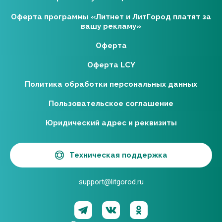
Оферта программы «Литнет и ЛитГород платят за
вашу рекламу»
Оферта
Оферта LCY
Политика обработки персональных данных
Пользовательское соглашение
Юридический адрес и реквизиты
Техническая поддержка
support@litgorod.ru