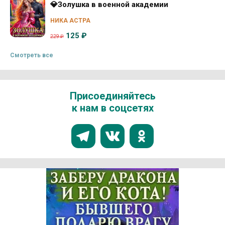
💎Золушка в военной академии
НИКА АСТРА
125 ₽
229 ₽
Смотреть все
Присоединяйтесь
к нам в соцсетях