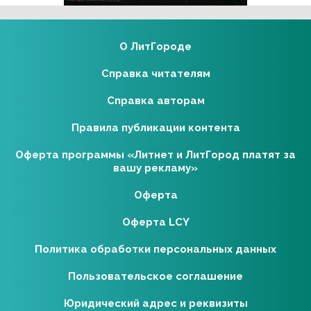
О ЛитГороде
Справка читателям
Справка авторам
Правила публикации контента
Оферта программы «Литнет и ЛитГород платят за
вашу рекламу»
Оферта
Оферта LCY
Политика обработки персональных данных
Пользовательское соглашение
Юридический адрес и реквизиты