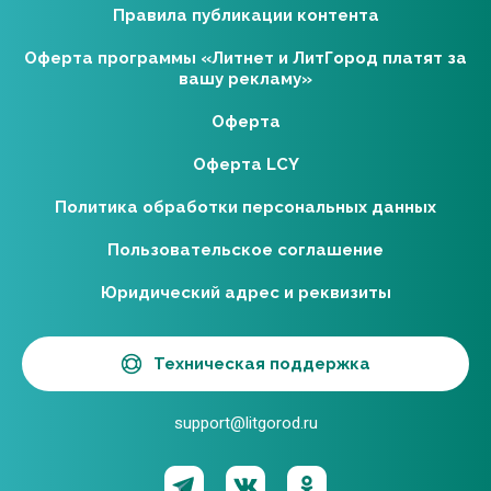
Правила публикации контента
Оферта программы «Литнет и ЛитГород платят за
вашу рекламу»
Оферта
Оферта LCY
Политика обработки персональных данных
Пользовательское соглашение
Юридический адрес и реквизиты
Техническая поддержка
support@litgorod.ru