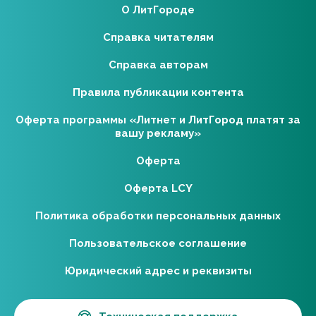
О ЛитГороде
Справка читателям
Справка авторам
Правила публикации контента
Оферта программы «Литнет и ЛитГород платят за
вашу рекламу»
Оферта
Оферта LCY
Политика обработки персональных данных
Пользовательское соглашение
Юридический адрес и реквизиты