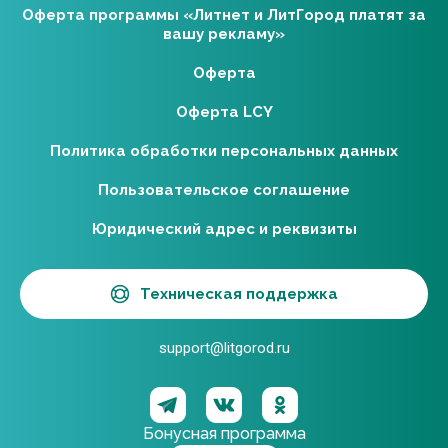
Оферта программы «Литнет и ЛитГород платят за
вашу рекламу»
Оферта
Оферта LCY
Политика обработки персональных данных
Пользовательское соглашение
Юридический адрес и реквизиты
Техническая поддержка
support@litgorod.ru
Бонусная программа