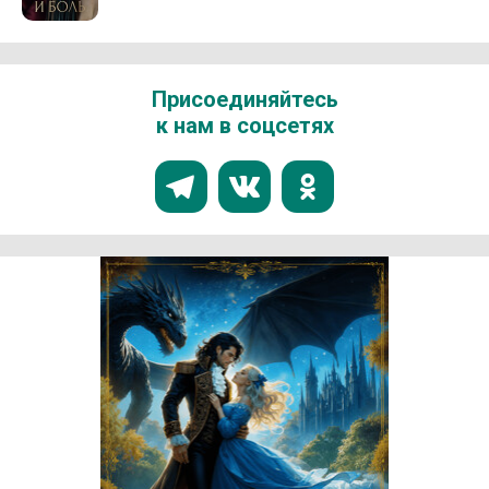
Присоединяйтесь
к нам в соцсетях