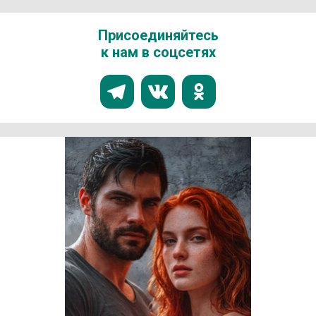
Присоединяйтесь
к нам в соцсетях