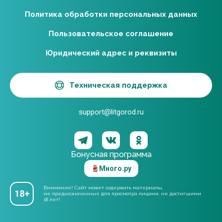
Политика обработки персональных данных
Пользовательское соглашение
Юридический адрес и реквизиты
Техническая поддержка
support@litgorod.ru
Бонусная программа
Много.ру
Внимание! Сайт может содержать материалы,
не предназначенные для просмотра лицами, не достигшими
18 лет!