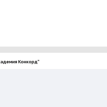
Академия Конкорд”