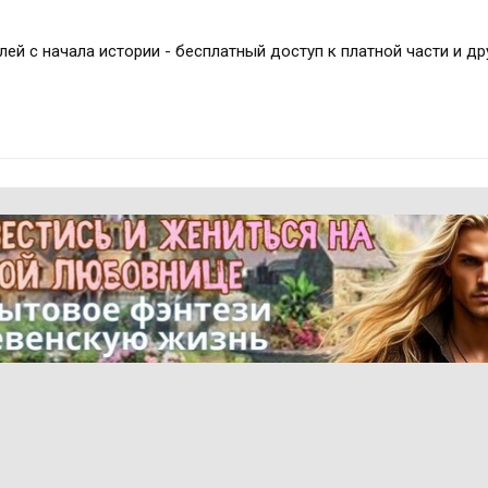
лей с начала истории - бесплатный доступ к платной части и д