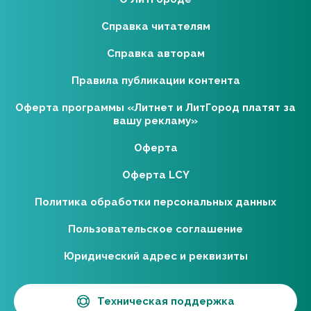
Справка читателям
Справка авторам
Правила публикации контента
Оферта программы «Литнет и ЛитГород платят за
вашу рекламу»
Оферта
Оферта LCY
Политика обработки персональных данных
Пользовательское соглашение
Юридический адрес и реквизиты
Техническая поддержка