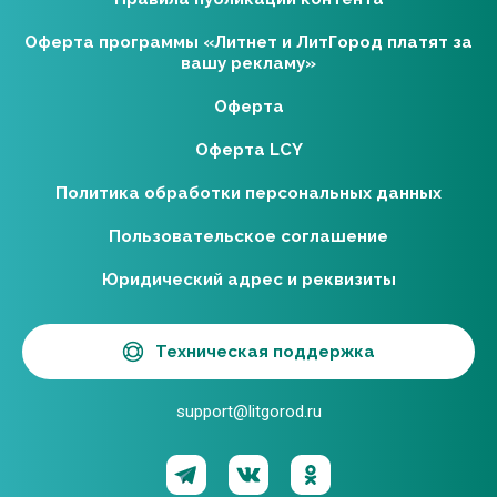
Оферта программы «Литнет и ЛитГород платят за
вашу рекламу»
Оферта
Оферта LCY
Политика обработки персональных данных
Пользовательское соглашение
Юридический адрес и реквизиты
Техническая поддержка
support@litgorod.ru