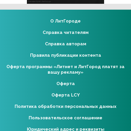
Реклама 16+ АО «ЛитГород»
О ЛитГороде
Справка читателям
Справка авторам
Правила публикации контента
Оферта программы «Литнет и ЛитГород платят за
вашу рекламу»
Оферта
Оферта LCY
Политика обработки персональных данных
Пользовательское соглашение
Юридический адрес и реквизиты