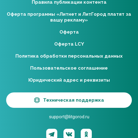
Правила публикации контента
Оферта программы «Литнет и ЛитГород платят за
вашу рекламу»
Оферта
Оферта LCY
Политика обработки персональных данных
Пользовательское соглашение
Юридический адрес и реквизиты
Техническая поддержка
support@litgorod.ru