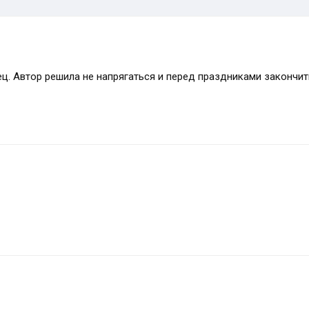
нец. Автор решила не напрягаться и перед праздниками закончи