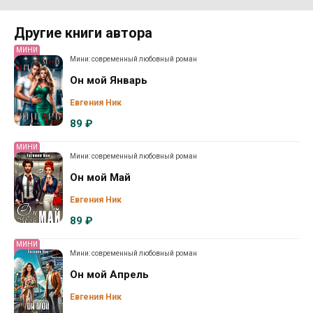
Другие книги автора
МИНИ
Мини: современный любовный роман
Он мой Январь
Евгения Ник
89 ₽
МИНИ
Мини: современный любовный роман
Он мой Май
Евгения Ник
89 ₽
МИНИ
Мини: современный любовный роман
Он мой Апрель
Евгения Ник