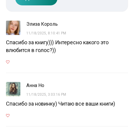
Элиза Король
11/18/2025, 8:10:41 PM
Спасибо за книгу))) Интересно какого это
влюбится в голос?))
Анна Но
11/18/2025, 3:03:16 PM
Спасибо за новинку) Читаю все ваши книги)