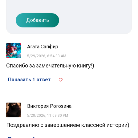
Добавить
Агата Сапфир
5/29/2026, 6:54:33 AM
Спасибо за замечательную книгу!)
Показать 1 ответ
Виктория Рогозина
5/28/2026, 11:09:30 PM
Поздравляю с завершением классной истории)