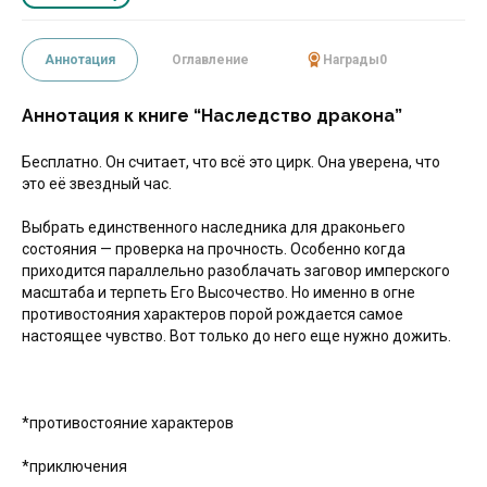
Аннотация
Оглавление
Награды
0
Аннотация к книге “Наследство дракона”
Бесплатно. Он считает, что всё это цирк. Она уверена, что
это её звездный час.
Выбрать единственного наследника для драконьего
состояния — проверка на прочность. Особенно когда
приходится параллельно разоблачать заговор имперского
масштаба и терпеть Его Высочество. Но именно в огне
противостояния характеров порой рождается самое
настоящее чувство. Вот только до него еще нужно дожить.
*противостояние характеров
*приключения