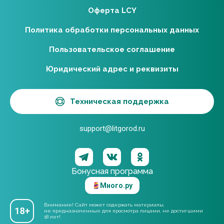
Оферта LCY
Политика обработки персональных данных
Пользовательское соглашение
Юридический адрес и реквизиты
Техническая поддержка
support@litgorod.ru
Бонусная программа
Много.ру
Внимание! Сайт может содержать материалы,
не предназначенные для просмотра лицами, не достигшими
18 лет!