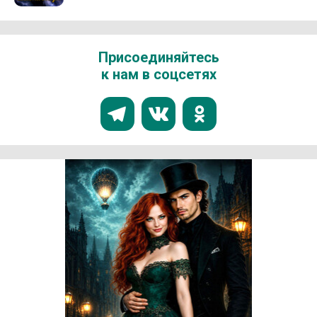
Присоединяйтесь
к нам в соцсетях