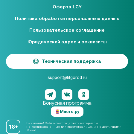
Оферта LCY
Политика обработки персональных данных
Пользовательское соглашение
Юридический адрес и реквизиты
Техническая поддержка
support@litgorod.ru
Бонусная программа
Много.ру
Внимание! Сайт может содержать материалы,
не предназначенные для просмотра лицами, не достигшими
18 лет!