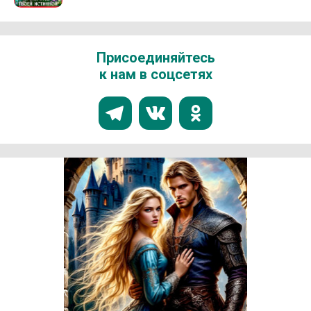
Присоединяйтесь
к нам в соцсетях