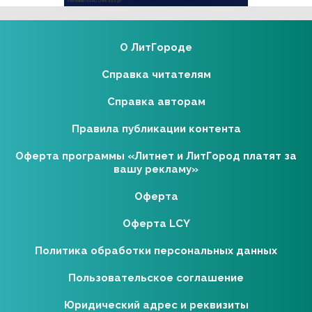
Реклама 16+ АО «ЛитГород»
О ЛитГороде
Справка читателям
Справка авторам
Правила публикации контента
Оферта программы «Литнет и ЛитГород платят за
вашу рекламу»
Оферта
Оферта LCY
Политика обработки персональных данных
Пользовательское соглашение
Юридический адрес и реквизиты