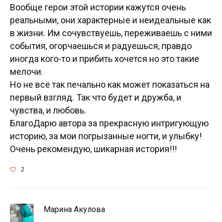
Вообще герои этой истории кажутся очень
реальными, они характерные и неидеальные как
в жизни. Им сочувствуешь, переживаешь с ними
события, огорчаешься и радуешься, правдо
иногда кого-то и прибить хочется но это такие
мелочи.
Но не всё так печально как может показаться на
первый взгляд. Так что будет и дружба, и
чувства, и любовь.
БлагоДарю автора за прекрасную интригующую
историю, за мои погрызанные ногти, и улыбку!
Очень рекомендую, шикарная история!!!
2
Марина Акулова