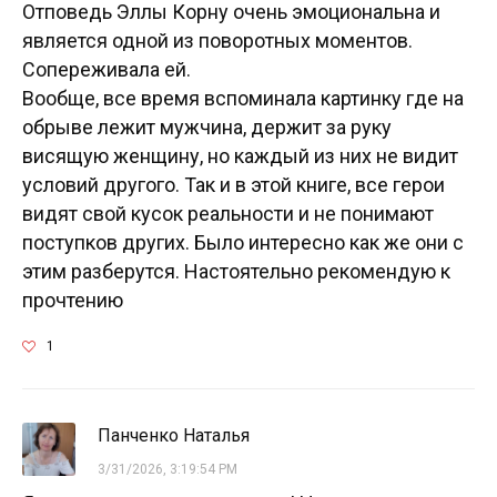
Отповедь Эллы Корну очень эмоциональна и
является одной из поворотных моментов.
Сопереживала ей.
Вообще, все время вспоминала картинку где на
обрыве лежит мужчина, держит за руку
висящую женщину, но каждый из них не видит
условий другого. Так и в этой книге, все герои
видят свой кусок реальности и не понимают
поступков других. Было интересно как же они с
этим разберутся. Настоятельно рекомендую к
прочтению
1
Панченко Наталья
3/31/2026, 3:19:54 PM