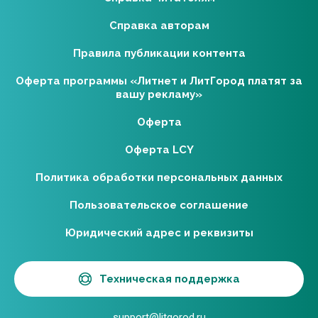
Справка авторам
Правила публикации контента
Оферта программы «Литнет и ЛитГород платят за
вашу рекламу»
Оферта
Оферта LCY
Политика обработки персональных данных
Пользовательское соглашение
Юридический адрес и реквизиты
Техническая поддержка
support@litgorod.ru