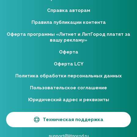
Справка авторам
Правила публикации контента
Оферта программы «Литнет и ЛитГород платят за
вашу рекламу»
Оферта
Оферта LCY
Политика обработки персональных данных
Пользовательское соглашение
Юридический адрес и реквизиты
Техническая поддержка
support@litgorod.ru