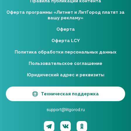
Правила публикации контента
Оферта программы «Литнет и ЛитГород платят за
вашу рекламу»
Оферта
Оферта LCY
Политика обработки персональных данных
Пользовательское соглашение
Юридический адрес и реквизиты
Техническая поддержка
support@litgorod.ru