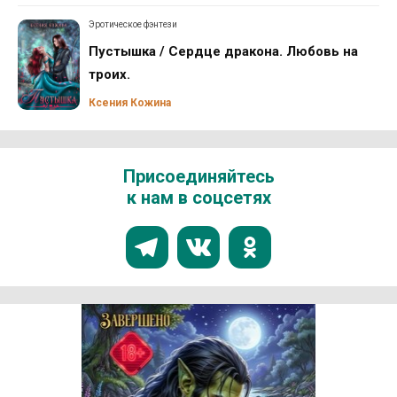
Эротическое фэнтези
Пустышка / Сердце дракона. Любовь на
троих.
Ксения Кожина
Присоединяйтесь
к нам в соцсетях