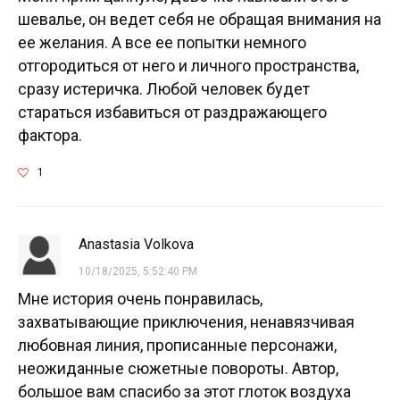
шевалье, он ведет себя не обращая внимания на
ее желания. А все ее попытки немного
отгородиться от него и личного пространства,
сразу истеричка. Любой человек будет
стараться избавиться от раздражающего
фактора.
1
Anastasia Volkova
10/18/2025, 5:52:40 PM
Мне история очень понравилась,
захватывающие приключения, ненавязчивая
любовная линия, прописанные персонажи,
неожиданные сюжетные повороты. Автор,
большое вам спасибо за этот глоток воздуха