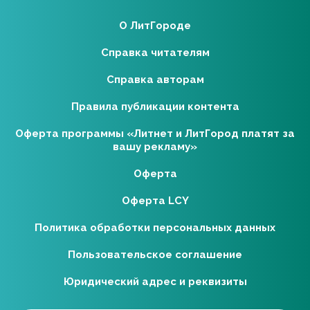
О ЛитГороде
Справка читателям
Справка авторам
Правила публикации контента
Оферта программы «Литнет и ЛитГород платят за
вашу рекламу»
Оферта
Оферта LCY
Политика обработки персональных данных
Пользовательское соглашение
Юридический адрес и реквизиты