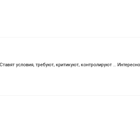
Ставят условия, требуют, критикуют, контролируют ... Интересно