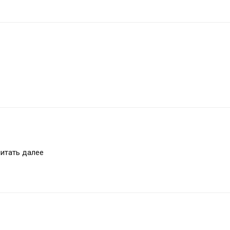
читать далее