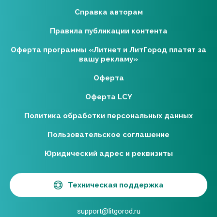
Справка авторам
Правила публикации контента
Оферта программы «Литнет и ЛитГород платят за
вашу рекламу»
Оферта
Оферта LCY
Политика обработки персональных данных
Пользовательское соглашение
Юридический адрес и реквизиты
Техническая поддержка
support@litgorod.ru