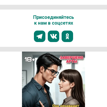
Присоединяйтесь
к нам в соцсетях