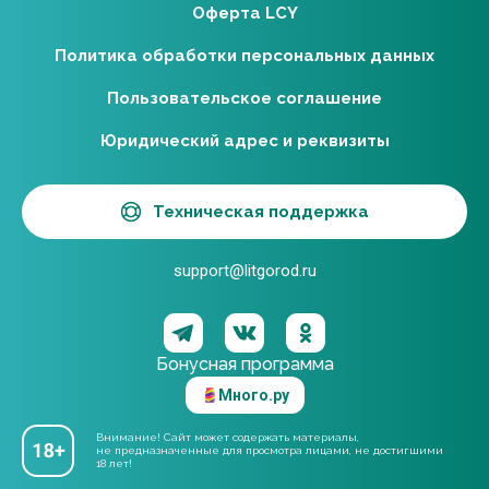
Оферта LCY
Политика обработки персональных данных
Пользовательское соглашение
Юридический адрес и реквизиты
Техническая поддержка
support@litgorod.ru
Бонусная программа
Много.ру
Внимание! Сайт может содержать материалы,
не предназначенные для просмотра лицами, не достигшими
18 лет!