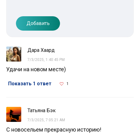
Добавить
Дара Хаард
7/3/2025, 1:40:45 PM
Удачи на новом месте)
Показать 1 ответ
1
Татьяна Бэк
7/3/2025, 7:05:21 AM
С новосельем прекрасную историю!