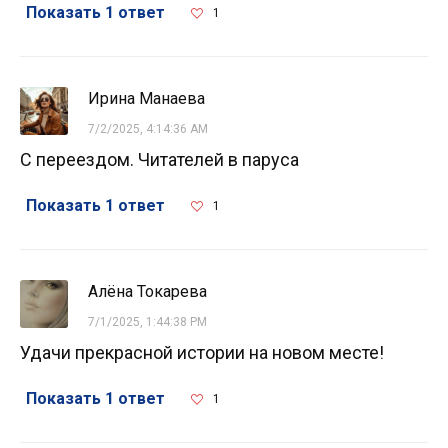
Показать 1 ответ
1
Ирина Манаева
7/2/2025, 4:14:36 AM
С переездом. Читателей в паруса
Показать 1 ответ
1
Алёна Токарева
7/1/2025, 1:44:38 PM
Удачи прекрасной истории на новом месте!
Показать 1 ответ
1