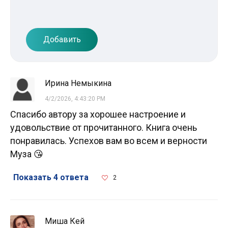
Добавить
Ирина Немыкина
4/2/2026, 4:43:20 PM
Спасибо автору за хорошее настроение и
удовольствие от прочитанного. Книга очень
понравилась. Успехов вам во всем и верности
Муза 😘
Показать 4 ответа
2
Миша Кей