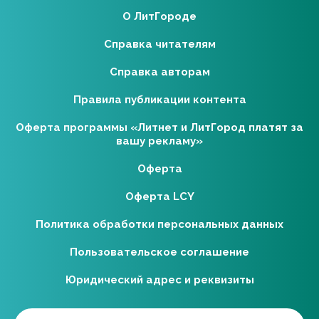
О ЛитГороде
Справка читателям
Справка авторам
Правила публикации контента
Оферта программы «Литнет и ЛитГород платят за
вашу рекламу»
Оферта
Оферта LCY
Политика обработки персональных данных
Пользовательское соглашение
Юридический адрес и реквизиты