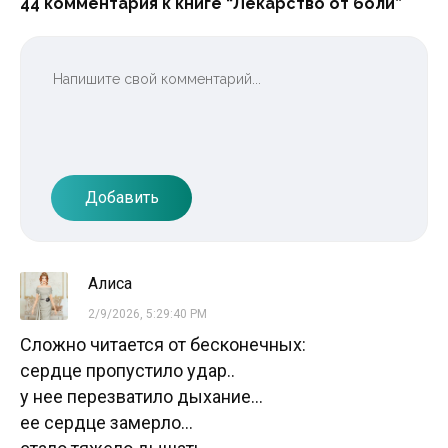
44 комментария к книге “Лекарство от боли”
Добавить
Алиса
2/9/2026, 5:29:40 PM
Сложно читается от бесконечных:
сердце пропустило удар..
у нее перезватило дыхание...
ее сердце замерло...