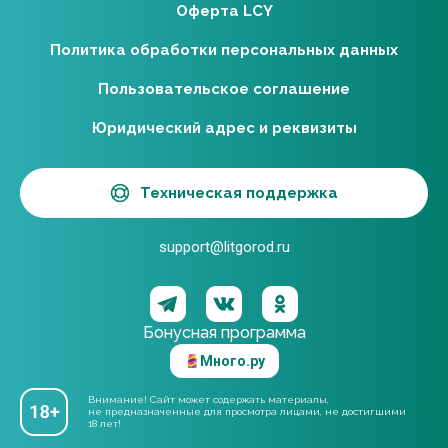
Оферта LCY
Политика обработки персональных данных
Пользовательское соглашение
Юридический адрес и реквизиты
Техническая поддержка
support@litgorod.ru
Бонусная программа
Много.ру
Внимание! Сайт может содержать материалы,
не предназначенные для просмотра лицами, не достигшими
18 лет!