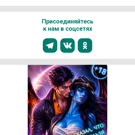
Присоединяйтесь
к нам в соцсетях