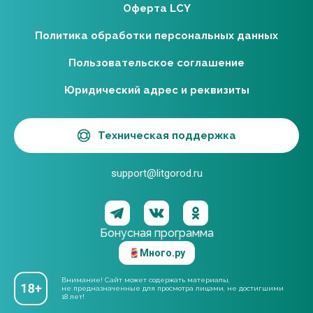
Оферта LCY
Политика обработки персональных данных
Пользовательское соглашение
Юридический адрес и реквизиты
Техническая поддержка
support@litgorod.ru
Бонусная программа
Много.ру
Внимание! Сайт может содержать материалы,
не предназначенные для просмотра лицами, не достигшими
18 лет!