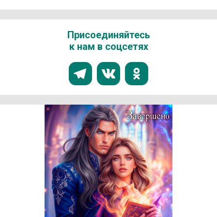
Присоединяйтесь
к нам в соцсетях