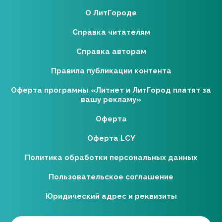
О ЛитГороде
Справка читателям
Справка авторам
Правила публикации контента
Оферта программы «Литнет и ЛитГород платят за
вашу рекламу»
Оферта
Оферта LCY
Политика обработки персональных данных
Пользовательское соглашение
Юридический адрес и реквизиты