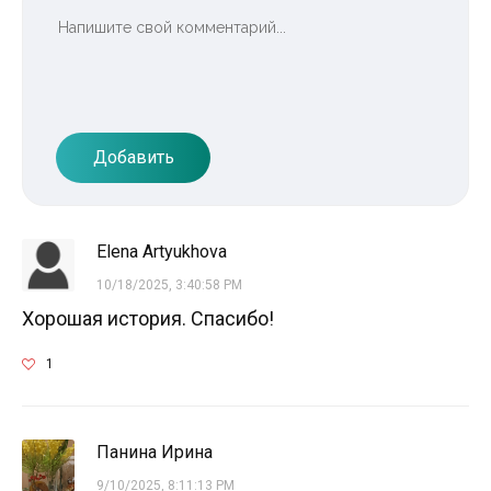
Добавить
Elena Artyukhova
10/18/2025, 3:40:58 PM
Хорошая история. Спасибо!
1
Панина Ирина
9/10/2025, 8:11:13 PM