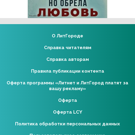
Реклама 16+ АО «ЛитГород»
О ЛитГороде
Справка читателям
Справка авторам
Правила публикации контента
Оферта программы «Литнет и ЛитГород платят за
вашу рекламу»
Оферта
Оферта LCY
Политика обработки персональных данных