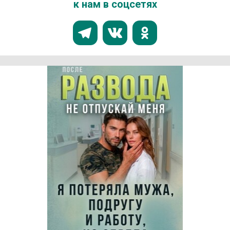
к нам в соцсетях