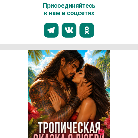
Присоединяйтесь
к нам в соцсетях