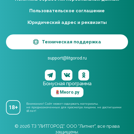
Пользовательское соглашение
Юридический адрес и реквизиты
Техническая поддержка
support@litgorod.ru
Бонусная программа
Много.ру
Внимание! Сайт может содержать материалы,
не предназначенные для просмотра лицами, не достигшими
18 лет!
© 2026 ТЗ "ЛИТГОРОД". ООО "Литнет", все права
защищены.