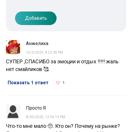
Добавить
Анжелика
10/3/2025, 8:22:45 PM
СУПЕР ,СПАСИБО за эмоции и отдых !!!!! жаль
нет смайликов 🥰
Показать 1 ответ
1
Просто Я
8/30/2025, 12:56:15 PM
Что-то мне мало 🥺. Кто он? Почему на рынке?