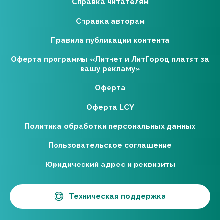
Справка читателям
Справка авторам
Правила публикации контента
Оферта программы «Литнет и ЛитГород платят за
вашу рекламу»
Оферта
Оферта LCY
Политика обработки персональных данных
Пользовательское соглашение
Юридический адрес и реквизиты
Техническая поддержка