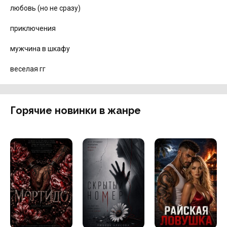
любовь (но не сразу)
приключения
мужчина в шкафу
веселая гг
Горячие новинки в жанре