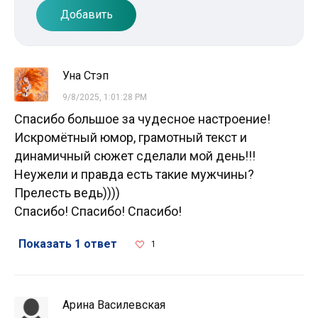
Добавить
Уна Стэп
9/8/2025, 1:01:28 PM
Спасибо большое за чудесное настроение!
Искромётный юмор, грамотный текст и
динамичный сюжет сделали мой день!!!
Неужели и правда есть такие мужчины?
Прелесть ведь))))
Спасибо! Спасибо! Спасибо!
Показать 1 ответ
1
Арина Василевская