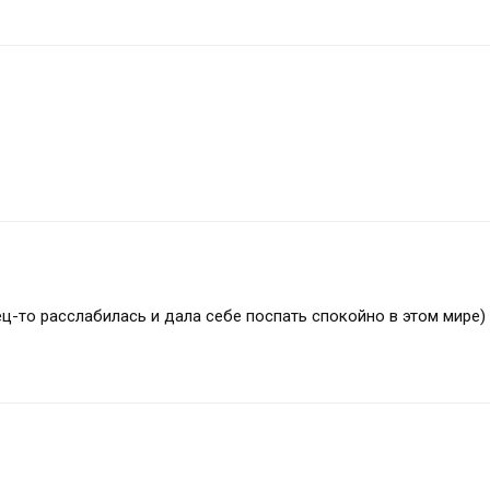
ец-то расслабилась и дала себе поспать спокойно в этом мире)