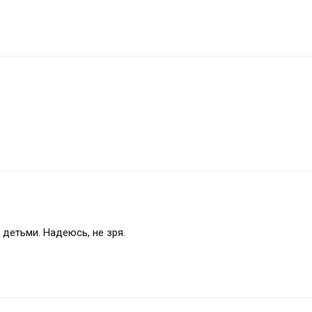
детьми. Надеюсь, не зря.