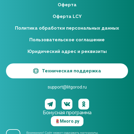
Оферта
Оферта LCY
Политика обработки персональных данных
Пользовательское соглашение
Юридический адрес и реквизиты
Техническая поддержка
support@litgorod.ru
Бонусная программа
Много.ру
Внимание! Сайт может содержать материалы,