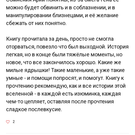
можно будет обвинить и в соблазнении, и в
манипулировании близнецами, и её желание
сбежать от них понятно.
Книгу прочитала за день, просто не смогла
оторваться, повезло что был выходной. История
легкая, но в конце были тяжёлые моменты, но
новое, что все закончилось хорошо. Какие же
милые ядрышки! Такие маленькие, а уже такие
умные - и помощи попросят, и помогут. Книгу к
прочтению рекомендую, как и все истории этой
вселенной - в каждой есть изюминка, каждая
чем-то цепляет, оставляя после прочтения
сладкое послевкусие.
2