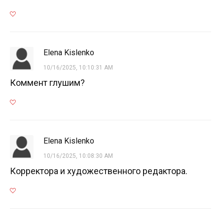
Elena Kislenko
10/16/2025, 10:10:31 AM
Коммент глушим?
Elena Kislenko
10/16/2025, 10:08:30 AM
Корректора и художественного редактора.