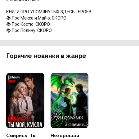
КНИГИ ПРО УПОМЯНУТЫХ ЗДЕСЬ ГЕРОЕВ:
📚 Про Макса и Майю: СКОРО
📚 Про Костю: СКОРО
📚 Про Полину: СКОРО
Горячие новинки в жанре
Смирись. Ты
Нехорошая