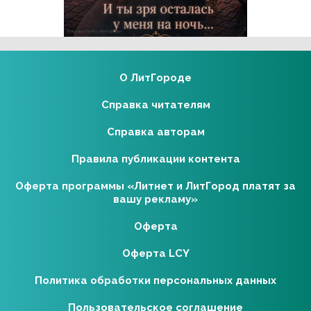
Реклама 18+ АО «ЛитГород»
О ЛитГороде
Справка читателям
Справка авторам
Правила публикации контента
Оферта программы «Литнет и ЛитГород платят за
вашу рекламу»
Оферта
Оферта LCY
Политика обработки персональных данных
Пользовательское соглашение