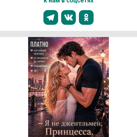
к нам в соцсетях