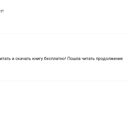
т!
тать и скачать книгу бесплатно! Пошла читать продолжение.