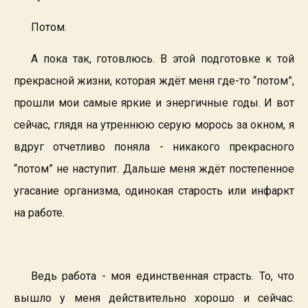
Потом.
А пока так, готовлюсь. В этой подготовке к той
прекрасной жизни, которая ждёт меня где-то “потом”,
прошли мои самые яркие и энергичные годы. И вот
сейчас, глядя на утреннюю серую морось за окном, я
вдруг отчетливо поняла - никакого прекрасного
“потом” не наступит. Дальше меня ждёт постепенное
угасание организма, одинокая старость или инфаркт
на работе.
Ведь работа - моя единственная страсть. То, что
вышло у меня действительно хорошо и сейчас.