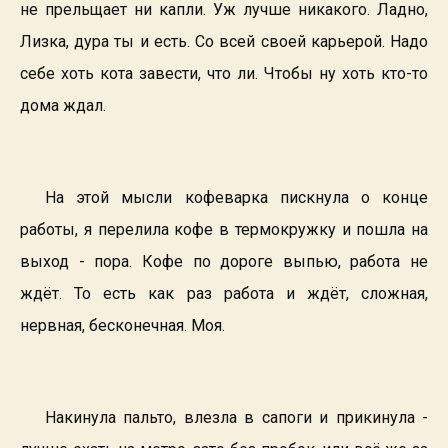
не прельщает ни капли. Уж лучше никакого. Ладно,
Лизка, дура ты и есть. Со всей своей карьерой. Надо
себе хоть кота завести, что ли. Чтобы ну хоть кто-то
дома ждал.
На этой мысли кофеварка пискнула о конце
работы, я перелила кофе в термокружку и пошла на
выход - пора. Кофе по дороге выпью, работа не
ждёт. То есть как раз работа и ждёт, сложная,
нервная, бесконечная. Моя.
Накинула пальто, влезла в сапоги и прикинула -