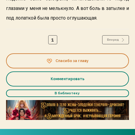
глазами у меня не мелькнуло. А вот боль в затылке и
под лопаткой была просто оглушающая.
1
Вперед
Спасибо за главу
Комментировать
В библиотеку