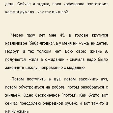
день. Сейчас я ждала, пока кофеварка приготовит
кофе, и думала - как так вышло?
Через пару лет мне 45, в голове крутится
навязчивое “баба-ягодка”, а у меня ни мужа, ни детей.
Подруг, и тех толком нет. Всю свою жизнь я,
получается, жила в ожидании - сначала надо было
закончить школу, непременно с медалью.
Потом поступить в вуз, потом закончить вуз,
потом обустроиться на работе, потом разобраться с
жильём. Одно бесконечное “потом”. Как будто вот
сейчас преодолею очередной рубеж, и вот там-то и
начну жизнь.