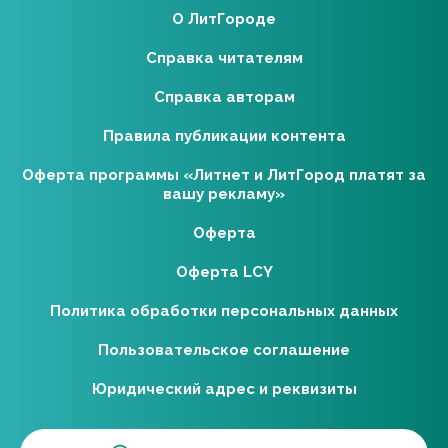
О ЛитГороде
Справка читателям
Справка авторам
Правила публикации контента
Оферта программы «Литнет и ЛитГород платят за
вашу рекламу»
Оферта
Оферта LCY
Политика обработки персональных данных
Пользовательское соглашение
Юридический адрес и реквизиты