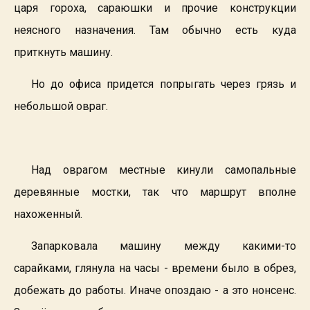
царя гороха, сараюшки и прочие конструкции
неясного назначения. Там обычно есть куда
приткнуть машину.
Но до офиса придется попрыгать через грязь и
небольшой овраг.
Над оврагом местные кинули самопальные
деревянные мостки, так что маршрут вполне
нахоженный.
Запарковала машину между какими-то
сарайками, глянула на часы - времени было в обрез,
добежать до работы. Иначе опоздаю - а это нонсенс.