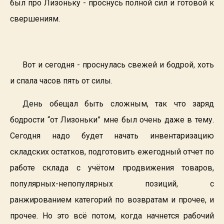
был про Лизоньку - проснусь полной сил и готовой к
свершениям.
Вот и сегодня - проснулась свежей и бодрой, хоть
и спала часов пять от силы.
День обещал быть сложным, так что заряд
бодрости “от Лизоньки” мне был очень даже в тему.
Сегодня надо будет начать инвентаризацию
складских остатков, подготовить ежегодный отчет по
работе склада с учётом продвижения товаров,
популярных-непопулярных позиций, с
ранжированием категорий по возвратам и прочее, и
прочее. Но это всё потом, когда начнется рабочий