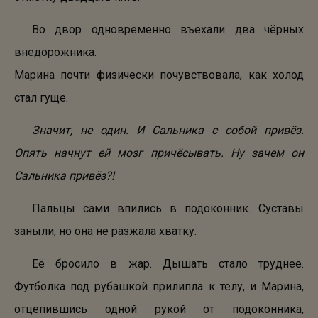
Во двор одновременно въехали два чёрных
внедорожника.
Марина почти физически почувствовала, как холод
стал гуще.
Значит, не один. И Сальника с собой привёз.
Опять начнут ей мозг причёсывать. Ну зачем он
Сальника привёз?!
Пальцы сами впились в подоконник. Суставы
заныли, но она не разжала хватку.
Её бросило в жар. Дышать стало труднее.
Футболка под рубашкой прилипла к телу, и Марина,
отцепившись одной рукой от подоконника,