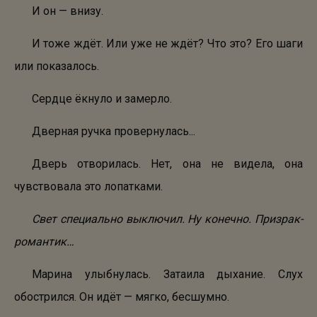
И он — внизу.
И тоже ждёт. Или уже не ждёт? Что это? Его шаги
или показалось.
Сердце ёкнуло и замерло.
Дверная ручка провернулась...
Дверь отворилась. Нет, она не видела, она
чувствовала это лопатками.
Свет специально выключил. Ну конечно. Призрак-
романтик…
Марина улыбнулась. Затаила дыхание. Слух
обострился. Он идёт — мягко, бесшумно.