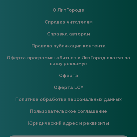
О ЛитГороде
Справка читателям
Справка авторам
Правила публикации контента
Оферта программы «Литнет и ЛитГород платят за
вашу рекламу»
Оферта
Оферта LCY
Политика обработки персональных данных
Пользовательское соглашение
Юридический адрес и реквизиты