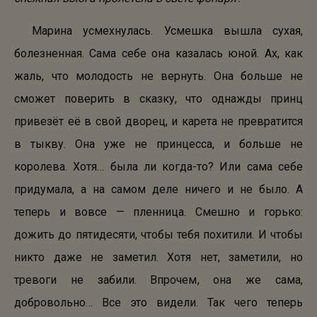
Марина усмехнулась. Усмешка вышла сухая,
болезненная. Сама себе она казалась юной. Ах, как
жаль, что молодость не вернуть. Она больше не
сможет поверить в сказку, что однажды принц
привезёт её в свой дворец, и карета не превратится
в тыкву. Она уже не принцесса, и больше не
королева. Хотя… была ли когда-то? Или сама себе
придумала, а на самом деле ничего и не было. А
теперь и вовсе — пленница. Смешно и горько:
дожить до пятидесяти, чтобы тебя похитили. И чтобы
никто даже не заметил. Хотя нет, заметили, но
тревоги не забили. Впрочем, она же сама,
добровольно… Все это видели. Так чего теперь