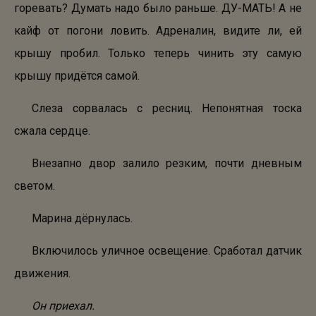
горевать? Думать надо было раньше. ДУ-МАТЬ! А не
кайф от погони ловить. Адреналин, видите ли, ей
крышу пробил. Только теперь чинить эту самую
крышу придётся самой.
Слеза сорвалась с ресниц. Непонятная тоска
сжала сердце.
Внезапно двор залило резким, почти дневным
светом.
Марина дёрнулась.
Включилось уличное освещение. Сработал датчик
движения.
Он приехал.