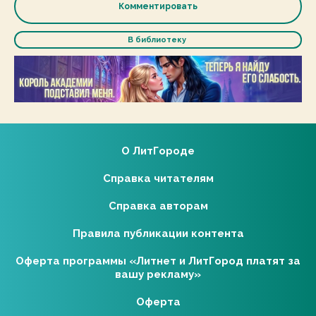
Комментировать
В библиотеку
О ЛитГороде
Справка читателям
Справка авторам
Правила публикации контента
Оферта программы «Литнет и ЛитГород платят за
вашу рекламу»
Оферта