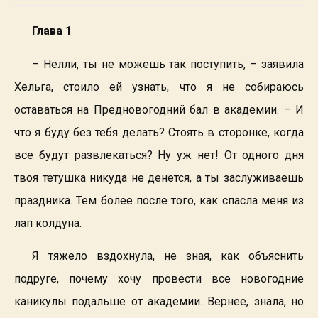
Глава 1
– Нелли, ты не можешь так поступить, – заявила
Хельга, стоило ей узнать, что я не собираюсь
оставаться на Предновогодний бал в академии. – И
что я буду без тебя делать? Стоять в сторонке, когда
все будут развлекаться? Ну уж нет! От одного дня
твоя тетушка никуда не денется, а ты заслуживаешь
праздника. Тем более после того, как спасла меня из
лап колдуна.
Я тяжело вздохнула, не зная, как объяснить
подруге, почему хочу провести все новогодние
каникулы подальше от академии. Вернее, знала, но