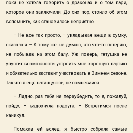
пока не хотела говорить о драконах и о том пари,
которое они заключили. До сих пор, стоило об этом
вспомнить, как становилось неприятно.
– Не все так просто, – укладывая вещи в сумку,
сказала я. – К тому же, не думаю, что что-то потеряю,
не побывав на этом балу. Уж поверь, тетушка не
упустит возможности устроить мне хорошую партию
и обязательно заставит участвовать в Зимнем сезоне.
Так что я еще натанцуюсь, не сомневайся.
– Ладно, раз тебя не переубедить, то я, пожалуй,
пойду, – вздохнула подруга. – Встретимся после
каникул.
Помахав ей вслед, я быстро собрала самые