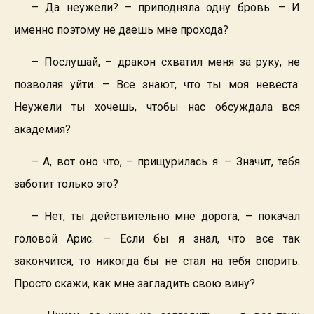
– Да неужели? – приподняла одну бровь. – И
именно поэтому не даешь мне прохода?
– Послушай, – дракон схватил меня за руку, не
позволяя уйти. – Все знают, что ты моя невеста.
Неужели ты хочешь, чтобы нас обсуждала вся
академия?
– А, вот оно что, – прищурилась я. – Значит, тебя
заботит только это?
– Нет, ты действительно мне дорога, – покачал
головой Арис. – Если бы я знал, что все так
закончится, то никогда бы не стал на тебя спорить.
Просто скажи, как мне загладить свою вину?