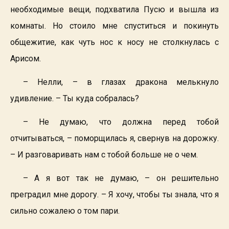
необходимые вещи, подхватила Пусю и вышла из
комнаты. Но стоило мне спуститься и покинуть
общежитие, как чуть нос к носу не столкнулась с
Арисом.
– Нелли, – в глазах дракона мелькнуло
удивление. – Ты куда собралась?
– Не думаю, что должна перед тобой
отчитываться, – поморщилась я, свернув на дорожку.
– И разговаривать нам с тобой больше не о чем.
– А я вот так не думаю, – он решительно
преградил мне дорогу. – Я хочу, чтобы ты знала, что я
сильно сожалею о том пари.