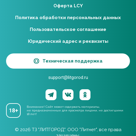
Оферта LCY
Политика обработки персональных данных
Пользовательское соглашение
Юридический адрес и реквизиты
Техническая поддержка
support@litgorod.ru
Внимание! Сайт может содержать материалы,
не предназначенные для просмотра лицами, не достигшими
18 лет!
© 2026 ТЗ "ЛИТГОРОД". ООО "Литнет", все права
защищены.