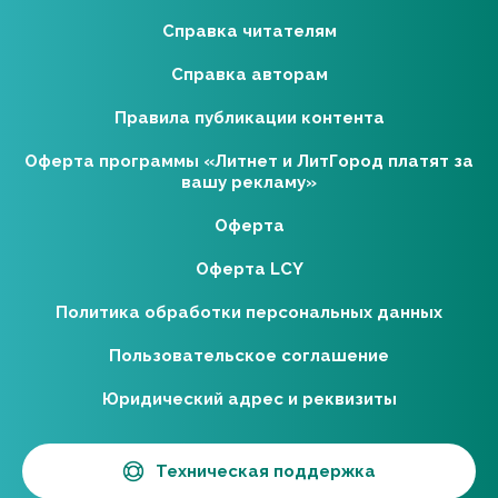
Справка читателям
Справка авторам
Правила публикации контента
Оферта программы «Литнет и ЛитГород платят за
вашу рекламу»
Оферта
Оферта LCY
Политика обработки персональных данных
Пользовательское соглашение
Юридический адрес и реквизиты
Техническая поддержка