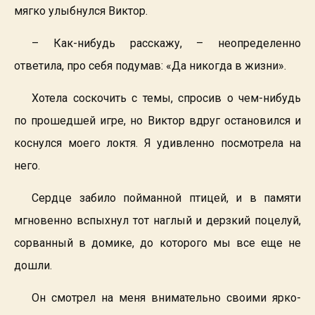
мягко улыбнулся Виктор.
– Как-нибудь расскажу, – неопределенно
ответила, про себя подумав: «Да никогда в жизни».
Хотела соскочить с темы, спросив о чем-нибудь
по прошедшей игре, но Виктор вдруг остановился и
коснулся моего локтя. Я удивленно посмотрела на
него.
Сердце забило пойманной птицей, и в памяти
мгновенно вспыхнул тот наглый и дерзкий поцелуй,
сорванный в домике, до которого мы все еще не
дошли.
Он смотрел на меня внимательно своими ярко-