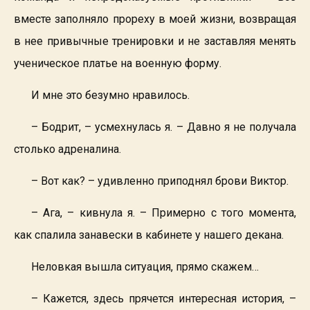
вместе заполняло прореху в моей жизни, возвращая
в нее привычные тренировки и не заставляя менять
ученическое платье на военную форму.
И мне это безумно нравилось.
– Бодрит, – усмехнулась я. – Давно я не получала
столько адреналина.
– Вот как? – удивленно приподнял брови Виктор.
– Ага, – кивнула я. – Примерно с того момента,
как спалила занавески в кабинете у нашего декана.
Неловкая вышла ситуация, прямо скажем…
– Кажется, здесь прячется интересная история, –