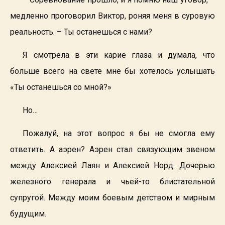
медленно проговорил Виктор, роняя меня в суровую
реальность. – Ты останешься с нами?
Я смотрела в эти карие глаза и думала, что
больше всего на свете мне бы хотелось услышать
«Ты останешься со мной?»
Но…
Пожалуй, на этот вопрос я бы не смогла ему
ответить. А аэрен? Аэрен стал связующим звеном
между Алексией Лаян и Алексией Норд. Дочерью
железного генерала и чьей-то блистательной
супругой. Между моим боевым детством и мирным
будущим.