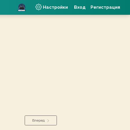
Настройки
Вход
Регистрация
Вперед