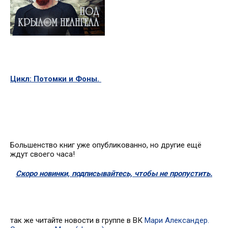
Цикл: Потомки и Фоны.
Большенство книг уже опубликованно, но другие ещё
ждут своего часа!
Скоро новинки, подписывайтесь, чтобы не пропустить.
так же читайте новости в группе в ВК
Мари Александер.