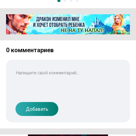
Реклама 16+ АО «ЛитГород»
0 комментариев
Добавить