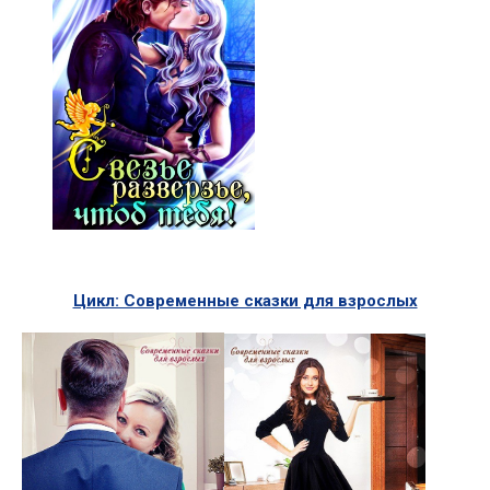
Цикл: Современные сказки для взрослых