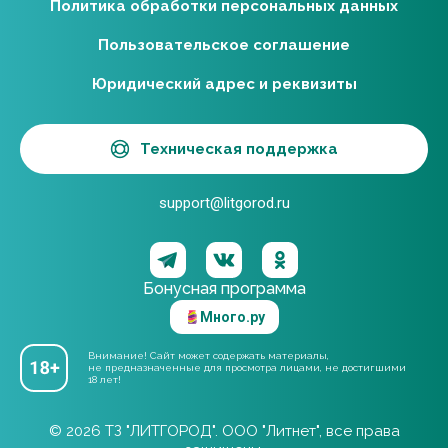
Политика обработки персональных данных
Пользовательское соглашение
Юридический адрес и реквизиты
Техническая поддержка
support@litgorod.ru
Бонусная программа
Много.ру
Внимание! Сайт может содержать материалы,
не предназначенные для просмотра лицами, не достигшими
18 лет!
© 2026 ТЗ "ЛИТГОРОД". ООО "Литнет", все права