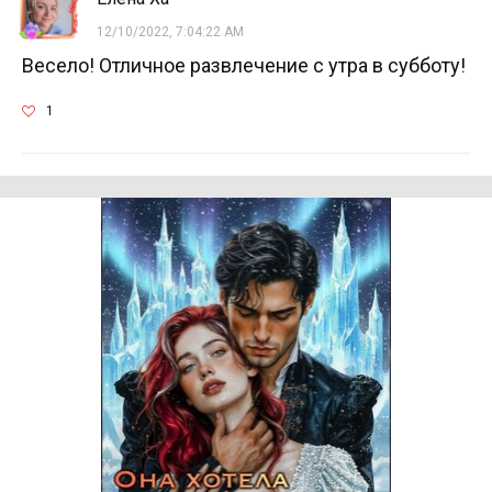
12/10/2022, 7:04:22 AM
Весело! Отличное развлечение с утра в субботу!
1