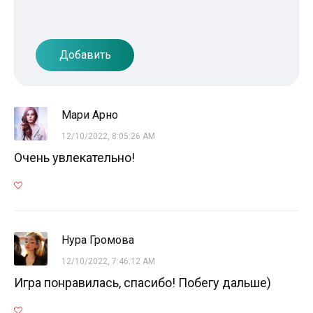
Добавить
Мари Арно
12/10/2022, 8:05:26 AM
Очень увлекательно!
Нура Громова
12/10/2022, 7:46:12 AM
Игра понравилась, спасибо! Побегу дальше)