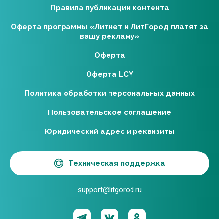
Правила публикации контента
Оферта программы «Литнет и ЛитГород платят за
вашу рекламу»
Оферта
Оферта LCY
Политика обработки персональных данных
Пользовательское соглашение
Юридический адрес и реквизиты
Техническая поддержка
support@litgorod.ru