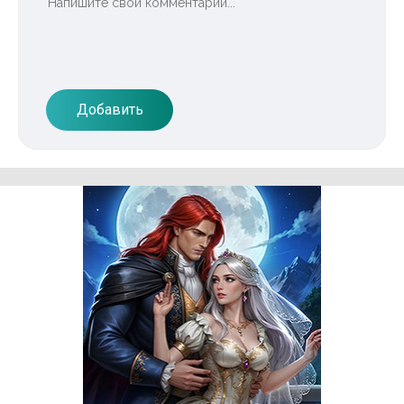
Добавить