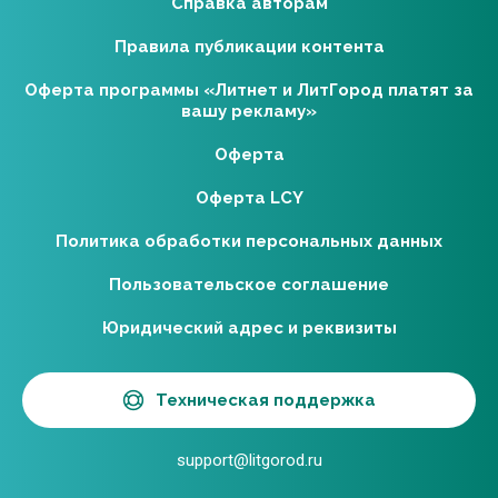
Справка авторам
Правила публикации контента
Оферта программы «Литнет и ЛитГород платят за
вашу рекламу»
Оферта
Оферта LCY
Политика обработки персональных данных
Пользовательское соглашение
Юридический адрес и реквизиты
Техническая поддержка
support@litgorod.ru