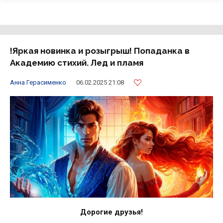
!Яркая новинка и розыгрыш! Попаданка в
Академию стихий. Лед и пламя
Анна Герасименко
06.02.2025 21:08
Дорогие друзья!