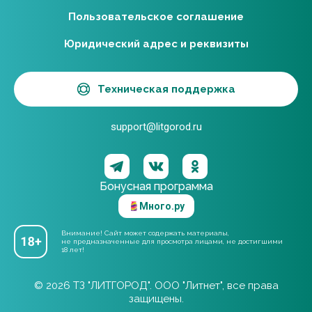
Пользовательское соглашение
Юридический адрес и реквизиты
Техническая поддержка
support@litgorod.ru
Бонусная программа
Много.ру
Внимание! Сайт может содержать материалы,
не предназначенные для просмотра лицами, не достигшими
18 лет!
© 2026 ТЗ "ЛИТГОРОД". ООО "Литнет", все права
защищены.