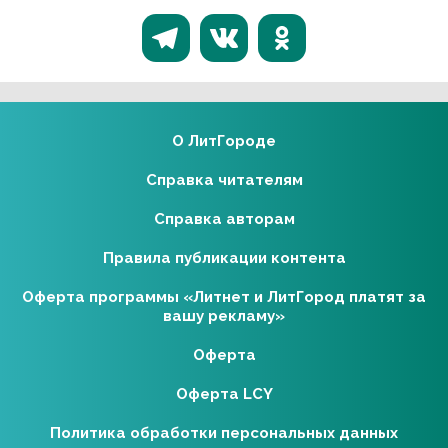
О ЛитГороде
Справка читателям
Справка авторам
Правила публикации контента
Оферта программы «Литнет и ЛитГород платят за
вашу рекламу»
Оферта
Оферта LCY
Политика обработки персональных данных