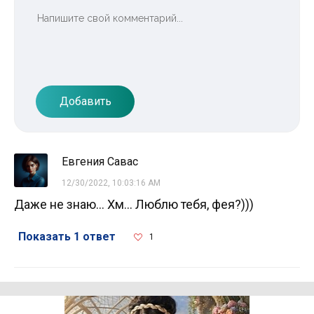
Добавить
Евгения Савас
12/30/2022, 10:03:16 AM
Даже не знаю... Хм... Люблю тебя, фея?)))
Показать 1 ответ
1