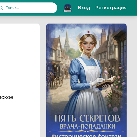
Вход
Регистрация
еское