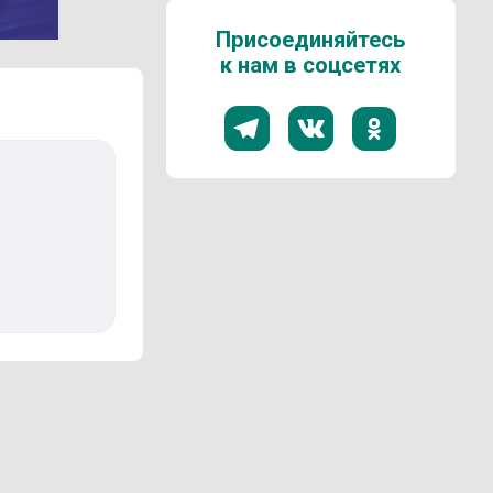
Присоединяйтесь
к нам в соцсетях