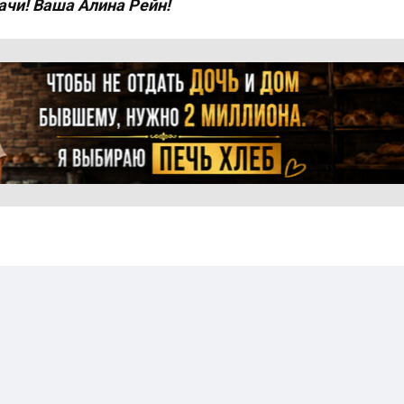
ачи! Ваша Алина Рейн!