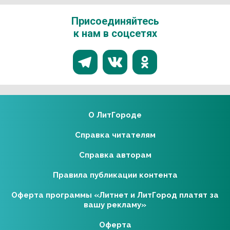
Присоединяйтесь
к нам в соцсетях
О ЛитГороде
Справка читателям
Справка авторам
Правила публикации контента
Оферта программы «Литнет и ЛитГород платят за
вашу рекламу»
Оферта